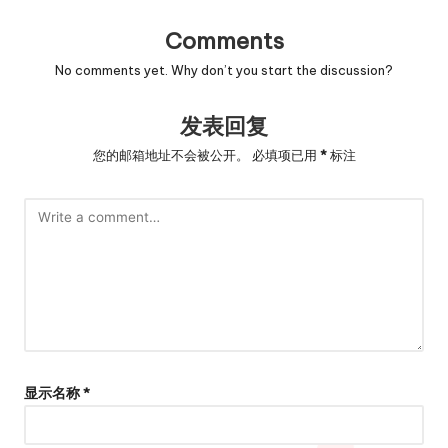
Comments
No comments yet. Why don’t you start the discussion?
发表回复
您的邮箱地址不会被公开。
必填项已用
*
标注
显示名称
*