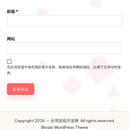
邮箱
*
网站
在此浏览器中保存我的显示名称、邮箱地址和网站地址，以便下次评论时使
用。
Copyright 2026 — 全球游戏开发网. All rights reserved.
Bloglo WordPress Theme