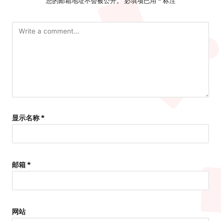
您的邮箱地址不会被公开。
必填项已用
*
标注
显示名称
*
邮箱
*
网站