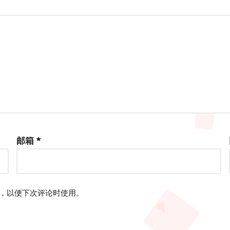
邮箱
*
，以便下次评论时使用。