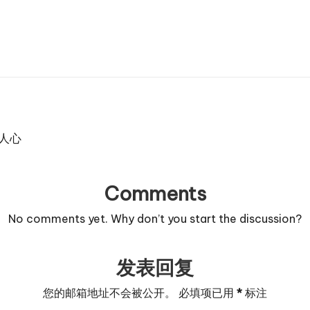
人心
Comments
No comments yet. Why don’t you start the discussion?
发表回复
您的邮箱地址不会被公开。
必填项已用
*
标注