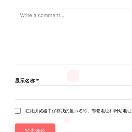
显示名称
*
在此浏览器中保存我的显示名称、邮箱地址和网站地址