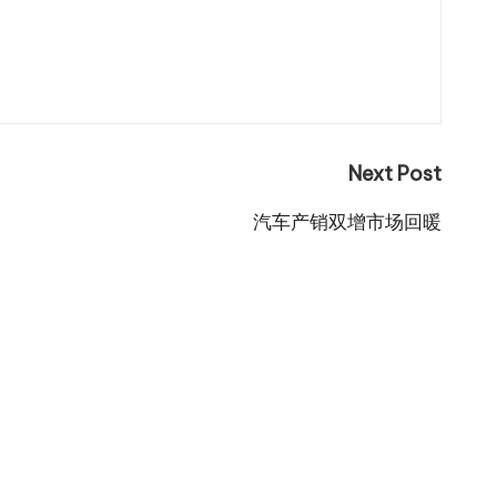
Next Post
汽车产销双增市场回暖