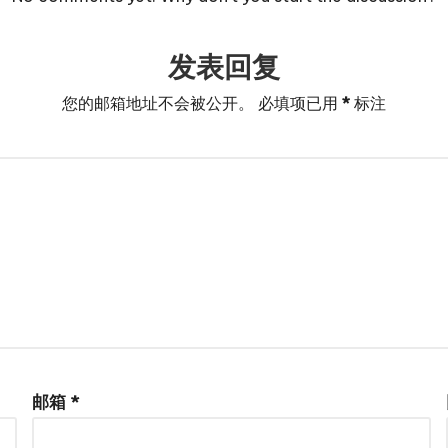
发表回复
您的邮箱地址不会被公开。
必填项已用
*
标注
邮箱
*