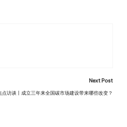
Next Post
焦点访谈丨成立三年来全国碳市场建设带来哪些改变？