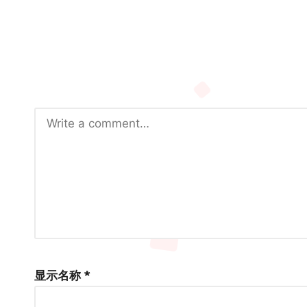
显示名称
*