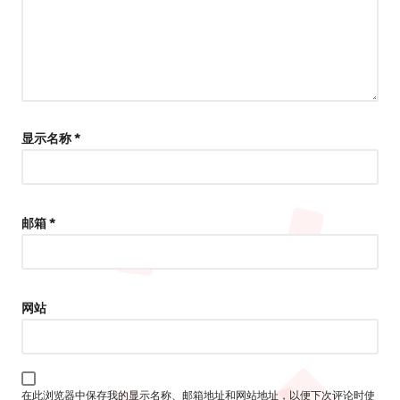
显示名称
*
邮箱
*
网站
在此浏览器中保存我的显示名称、邮箱地址和网站地址，以便下次评论时使