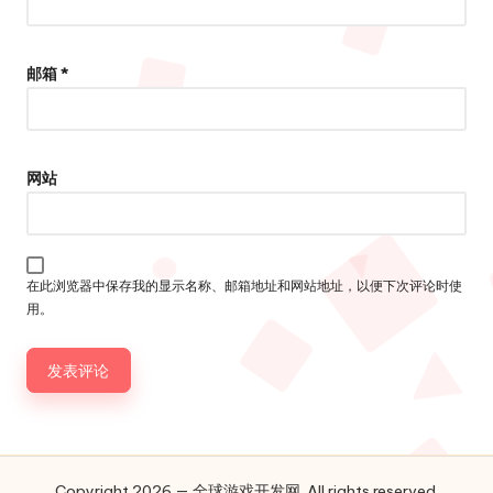
邮箱
*
网站
在此浏览器中保存我的显示名称、邮箱地址和网站地址，以便下次评论时使
用。
Copyright 2026 — 全球游戏开发网. All rights reserved.