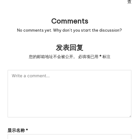
查
Comments
No comments yet. Why don’t you start the discussion?
发表回复
您的邮箱地址不会被公开。
必填项已用
*
标注
显示名称
*