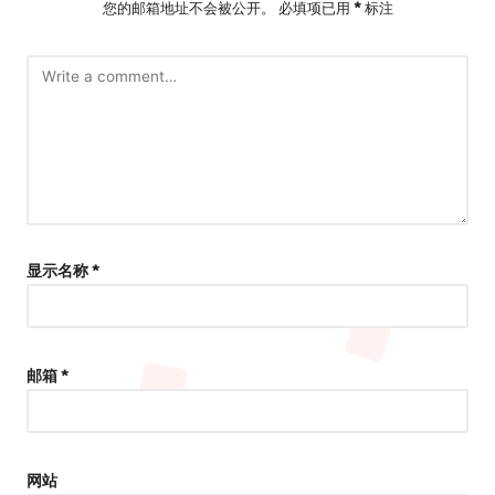
您的邮箱地址不会被公开。
必填项已用
*
标注
显示名称
*
邮箱
*
网站