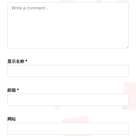
显示名称
*
邮箱
*
网站