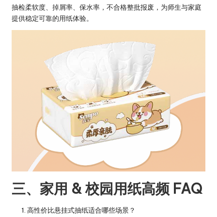
抽检柔软度、掉屑率、保水率，不合格整批报废，为师生与家庭
提供稳定可靠的用纸体验。
三、家用 & 校园用纸高频 FAQ
高性价比悬挂式抽纸适合哪些场景？