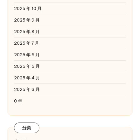
2025 年 10 月
2025 年 9 月
2025 年 8 月
2025 年 7 月
2025 年 6 月
2025 年 5 月
2025 年 4 月
2025 年 3 月
0 年
分类