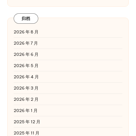
归档
2026 年 8 月
2026 年 7 月
2026 年 6 月
2026 年 5 月
2026 年 4 月
2026 年 3 月
2026 年 2 月
2026 年 1 月
2025 年 12 月
2025 年 11 月